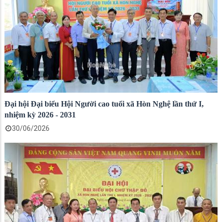
Đại hội Đại biểu Hội Người cao tuổi xã Hòn Nghệ lần thứ I,
nhiệm kỳ 2026 - 2031
30/06/2026