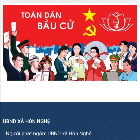
UBND XÃ HÒN NGHỆ
Người phát ngôn: UBND xã Hòn Nghệ