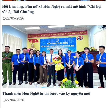
Hội Liên hiệp Phụ nữ xã Hòn Nghệ ra mắt mô hình “Chi hội
số” ấp Bãi Chướng
22/05/2026
Thanh niên Hòn Nghệ tự tin bước vào kỷ nguyên mới
22/04/2026