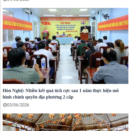
Hòn Nghệ: Nhiều kết quả tích cực sau 1 năm thực hiện mô
hình chính quyền địa phương 2 cấp
03/06/2026