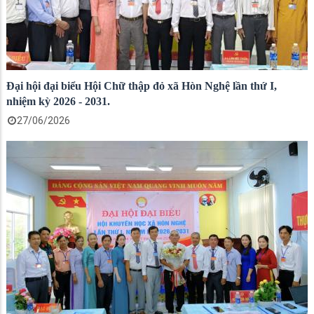
Đại hội đại biểu Hội Chữ thập đỏ xã Hòn Nghệ lần thứ I,
nhiệm kỳ 2026 - 2031.
27/06/2026