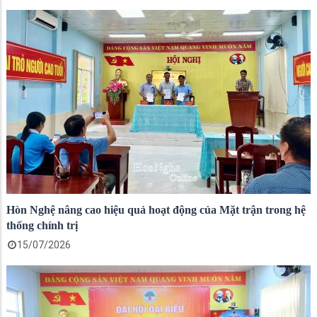
Hòn Nghệ nâng cao hiệu quả hoạt động của Mặt trận trong hệ
thống chính trị
15/07/2026