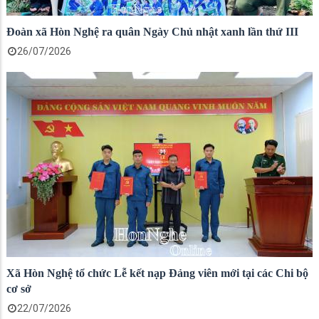
Đoàn xã Hòn Nghệ ra quân Ngày Chủ nhật xanh lần thứ III
26/07/2026
Xã Hòn Nghệ tổ chức Lễ kết nạp Đảng viên mới tại các Chi bộ
cơ sở
22/07/2026