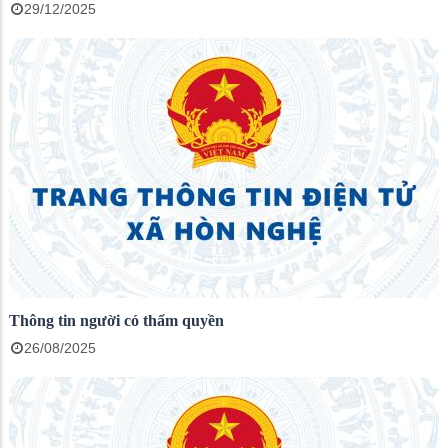
29/12/2025
Thông tin người có thẩm quyền
26/08/2025