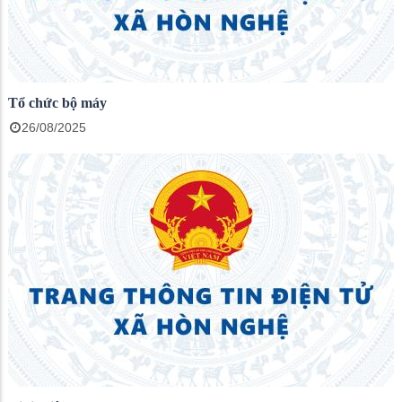
Tổ chức bộ máy
26/08/2025