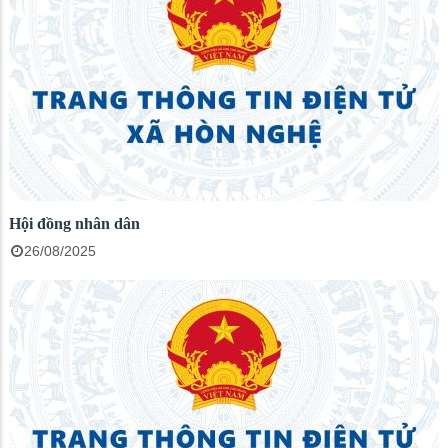
Hội đồng nhân dân
26/08/2025