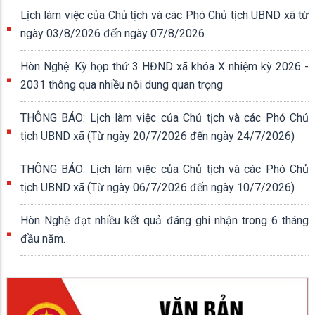
Lịch làm việc của Chủ tịch và các Phó Chủ tịch UBND xã từ
ngày 03/8/2026 đến ngày 07/8/2026
Hòn Nghệ: Kỳ họp thứ 3 HĐND xã khóa X nhiệm kỳ 2026 -
2031 thông qua nhiều nội dung quan trọng
THÔNG BÁO: Lịch làm việc của Chủ tịch và các Phó Chủ
tịch UBND xã (Từ ngày 20/7/2026 đến ngày 24/7/2026)
THÔNG BÁO: Lịch làm việc của Chủ tịch và các Phó Chủ
tịch UBND xã (Từ ngày 06/7/2026 đến ngày 10/7/2026)
Hòn Nghệ đạt nhiều kết quả đáng ghi nhận trong 6 tháng
đầu năm.