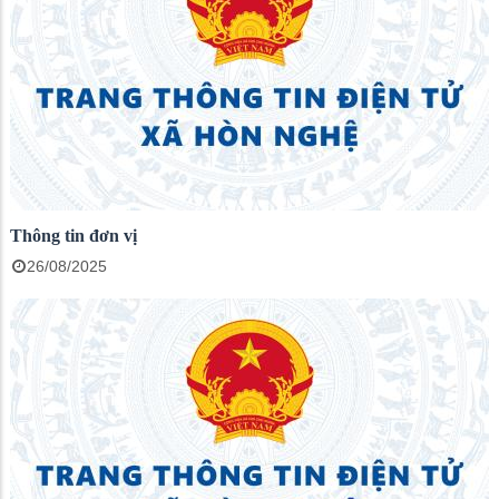
Thông tin đơn vị
26/08/2025