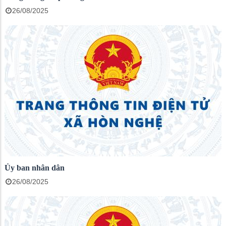
26/08/2025
Ủy ban nhân dân
26/08/2025