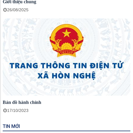
Giới thiệu chung
26/08/2025
Bản đồ hành chính
17/10/2023
TIN MỚI