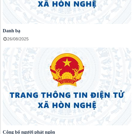
Danh bạ
26/08/2025
Công bố người phát ngôn