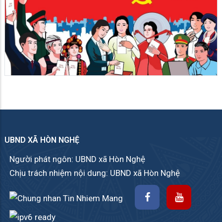
UBND XÃ HÒN NGHỆ
Người phát ngôn: UBND xã Hòn Nghệ
Chịu trách nhiệm nội dung: UBND xã Hòn Nghệ