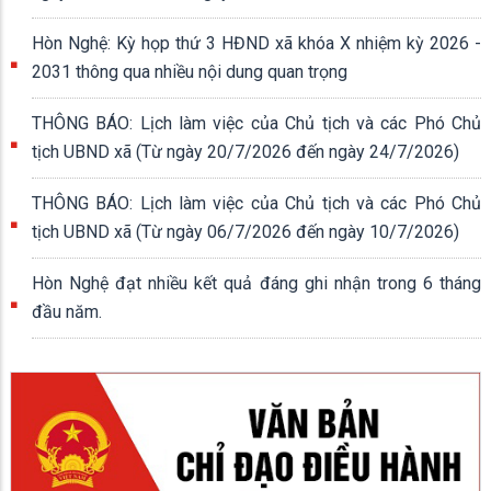
Hòn Nghệ: Kỳ họp thứ 3 HĐND xã khóa X nhiệm kỳ 2026 -
2031 thông qua nhiều nội dung quan trọng
THÔNG BÁO: Lịch làm việc của Chủ tịch và các Phó Chủ
tịch UBND xã (Từ ngày 20/7/2026 đến ngày 24/7/2026)
THÔNG BÁO: Lịch làm việc của Chủ tịch và các Phó Chủ
tịch UBND xã (Từ ngày 06/7/2026 đến ngày 10/7/2026)
Hòn Nghệ đạt nhiều kết quả đáng ghi nhận trong 6 tháng
đầu năm.