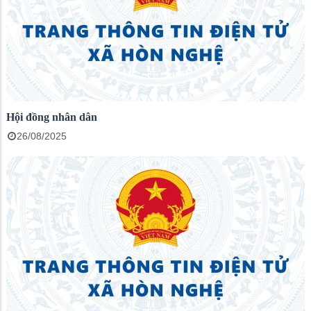
Hội đồng nhân dân
26/08/2025