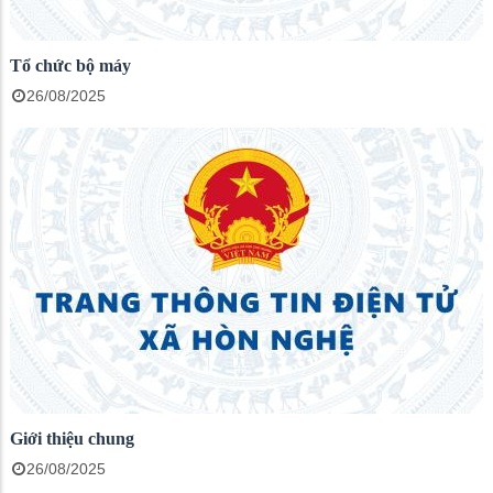
Tổ chức bộ máy
26/08/2025
Giới thiệu chung
26/08/2025