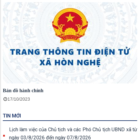
Bản đồ hành chính
17/10/2023
TIN MỚI
Lịch làm việc của Chủ tịch và các Phó Chủ tịch UBND xã từ
ngày 03/8/2026 đến ngày 07/8/2026