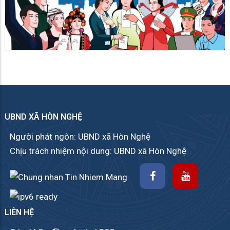
UBND XÃ HÒN NGHỆ
Người phát ngôn: UBND xã Hòn Nghệ
Chịu trách nhiệm nội dung: UBND xã Hòn Nghệ
LIÊN HỆ