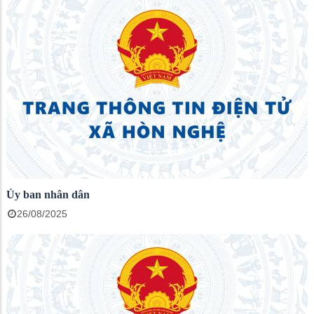
Ủy ban nhân dân
26/08/2025