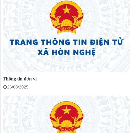
Thông tin đơn vị
26/08/2025