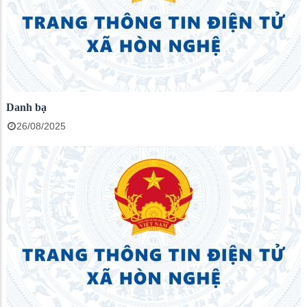
Danh bạ
26/08/2025