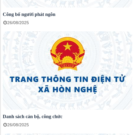
Công bố người phát ngôn
26/08/2025
Danh sách cán bộ, công chức
26/08/2025