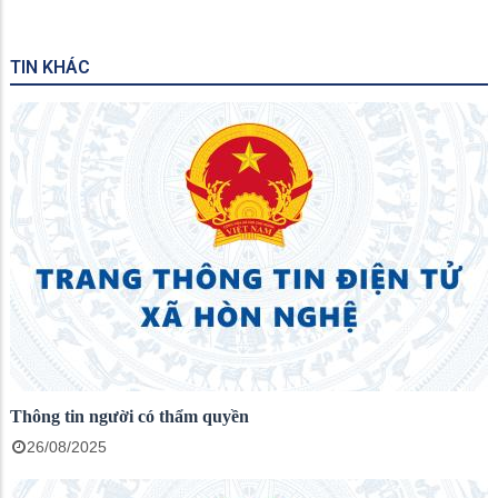
TIN KHÁC
Thông tin người có thẩm quyền
26/08/2025