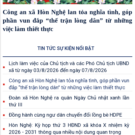
Công an xã Hòn Nghệ lan tỏa nghĩa tình, góp
phần vun đắp “thế trận lòng dân” từ những
việc làm thiết thực
TIN TỨC SỰ KIỆN NỔI BẬT
Lịch làm việc của Chủ tịch và các Phó Chủ tịch UBND
xã từ ngày 03/8/2026 đến ngày 07/8/2026
Công an xã Hòn Nghệ lan tỏa nghĩa tình, góp phần vun
đắp “thế trận lòng dân” từ những việc làm thiết thực
Đoàn xã Hòn Nghệ ra quân Ngày Chủ nhật xanh lần
thứ III
Đồng hành cùng ngư dân chuyển đổi lồng bè HDPE
Hòn Nghệ: Kỳ họp thứ 3 HĐND xã khóa X nhiệm kỳ
2026 - 2031 thông qua nhiều nội dung quan trọng