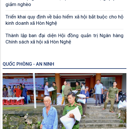
giảm nghèo
Triển khai quy định về bảo hiểm xã hội bắt buộc cho hộ
kinh doanh xã Hòn Nghệ
Thành lập ban đại diện Hội đồng quản trị Ngân hàng
Chính sách xã hội xã Hòn Nghệ
QUỐC PHÒNG - AN NINH