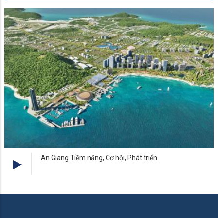
An Giang Tiềm năng, Cơ hội, Phát triển