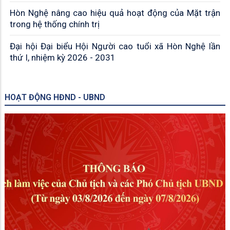
Hòn Nghệ nâng cao hiệu quả hoạt động của Mặt trận
trong hệ thống chính trị
Đại hội Đại biểu Hội Người cao tuổi xã Hòn Nghệ lần
thứ I, nhiệm kỳ 2026 - 2031
HOẠT ĐỘNG HĐND - UBND