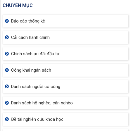
CHUYÊN MỤC
Báo cáo thống kê
Cải cách hành chính
Chính sách ưu đãi đầu tư
Công khai ngân sách
Danh sách người có công
Danh sách hộ nghèo, cận nghèo
Đề tài nghiên cứu khoa học