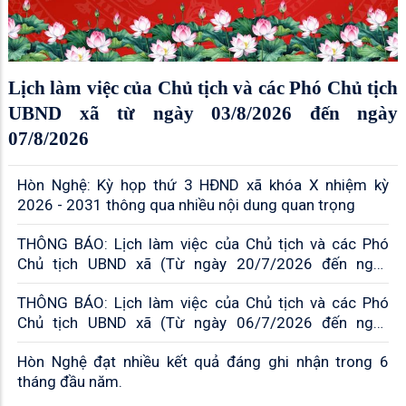
Lịch làm việc của Chủ tịch và các Phó Chủ tịch
UBND xã từ ngày 03/8/2026 đến ngày
07/8/2026
Hòn Nghệ: Kỳ họp thứ 3 HĐND xã khóa X nhiệm kỳ
2026 - 2031 thông qua nhiều nội dung quan trọng
THÔNG BÁO: Lịch làm việc của Chủ tịch và các Phó
Chủ tịch UBND xã (Từ ngày 20/7/2026 đến ngày
24/7/2026)
THÔNG BÁO: Lịch làm việc của Chủ tịch và các Phó
Chủ tịch UBND xã (Từ ngày 06/7/2026 đến ngày
10/7/2026)
Hòn Nghệ đạt nhiều kết quả đáng ghi nhận trong 6
tháng đầu năm.