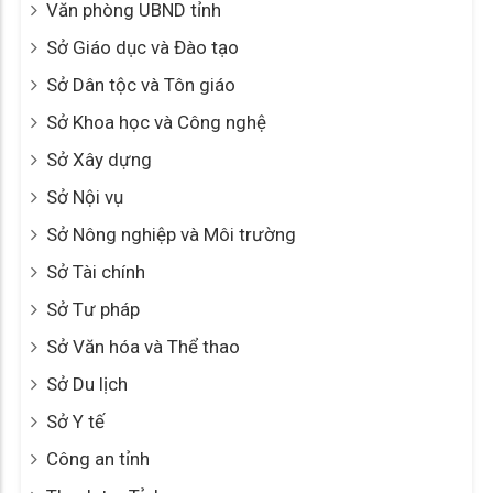
Văn phòng UBND tỉnh
Sở Giáo dục và Đào tạo
Sở Dân tộc và Tôn giáo
Sở Khoa học và Công nghệ
Sở Xây dựng
Sở Nội vụ
Sở Nông nghiệp và Môi trường
Sở Tài chính
Sở Tư pháp
Sở Văn hóa và Thể thao
Sở Du lịch
Sở Y tế
Công an tỉnh