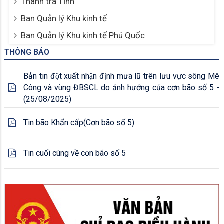
Thanh tra Tỉnh
Ban Quản lý Khu kinh tế
Ban Quản lý Khu kinh tế Phú Quốc
THÔNG BÁO
Bản tin đột xuất nhận định mưa lũ trên lưu vực sông Mê
Công và vùng ĐBSCL do ảnh hưởng của cơn bão số 5 -
(25/08/2025)
Tin bão Khẩn cấp(Cơn bão số 5)
Tin cuối cùng về cơn bão số 5