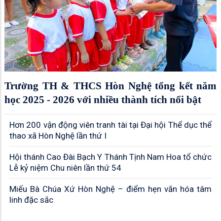
Trường TH & THCS Hòn Nghệ tổng kết năm
học 2025 - 2026 với nhiều thành tích nổi bật
Hơn 200 vận động viên tranh tài tại Đại hội Thể dục thể
thao xã Hòn Nghệ lần thứ I
Hội thánh Cao Đài Bạch Y Thánh Tịnh Nam Hoa tổ chức
Lễ kỷ niệm Chu niên lần thứ 54
Miếu Bà Chúa Xứ Hòn Nghệ – điểm hẹn văn hóa tâm
linh đặc sắc