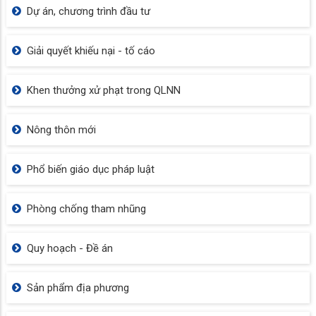
Dự án, chương trình đầu tư
Giải quyết khiếu nại - tố cáo
Khen thưởng xử phạt trong QLNN
Nông thôn mới
Phổ biến giáo dục pháp luật
Phòng chống tham nhũng
Quy hoạch - Đề án
Sản phẩm địa phương