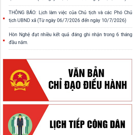
THÔNG BÁO: Lịch làm việc của Chủ tịch và các Phó Chủ
tịch UBND xã (Từ ngày 06/7/2026 đến ngày 10/7/2026)
Hòn Nghệ đạt nhiều kết quả đáng ghi nhận trong 6 tháng
đầu năm.