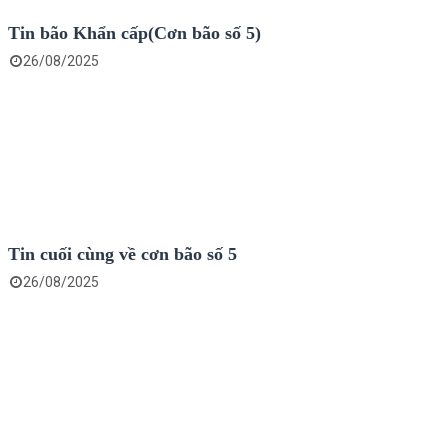
Tin bão Khẩn cấp(Cơn bão số 5)
26/08/2025
Tin cuối cùng về cơn bão số 5
26/08/2025