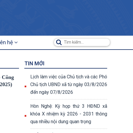
iên hệ
TIN MỚI
Lịch làm việc của Chủ tịch và các Phó
Mê Công
/2025)
Chủ tịch UBND xã từ ngày 03/8/2026
đến ngày 07/8/2026
Hòn Nghệ: Kỳ họp thứ 3 HĐND xã
khóa X nhiệm kỳ 2026 - 2031 thông
qua nhiều nội dung quan trọng