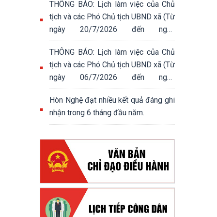
THÔNG BÁO: Lịch làm việc của Chủ
tịch và các Phó Chủ tịch UBND xã (Từ
ngày 20/7/2026 đến ngày
24/7/2026)
THÔNG BÁO: Lịch làm việc của Chủ
tịch và các Phó Chủ tịch UBND xã (Từ
ngày 06/7/2026 đến ngày
10/7/2026)
Hòn Nghệ đạt nhiều kết quả đáng ghi
nhận trong 6 tháng đầu năm.