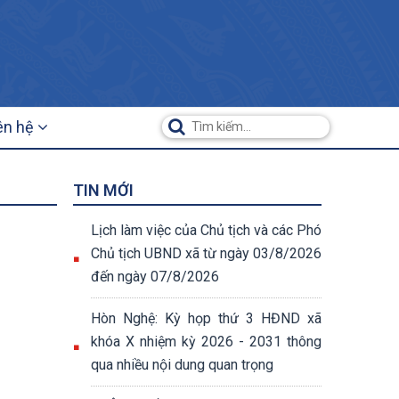
ên hệ
TIN MỚI
Lịch làm việc của Chủ tịch và các Phó
Chủ tịch UBND xã từ ngày 03/8/2026
đến ngày 07/8/2026
Hòn Nghệ: Kỳ họp thứ 3 HĐND xã
khóa X nhiệm kỳ 2026 - 2031 thông
qua nhiều nội dung quan trọng