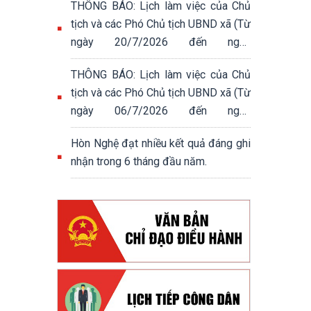
THÔNG BÁO: Lịch làm việc của Chủ
tịch và các Phó Chủ tịch UBND xã (Từ
ngày 20/7/2026 đến ngày
24/7/2026)
THÔNG BÁO: Lịch làm việc của Chủ
tịch và các Phó Chủ tịch UBND xã (Từ
ngày 06/7/2026 đến ngày
10/7/2026)
Hòn Nghệ đạt nhiều kết quả đáng ghi
nhận trong 6 tháng đầu năm.