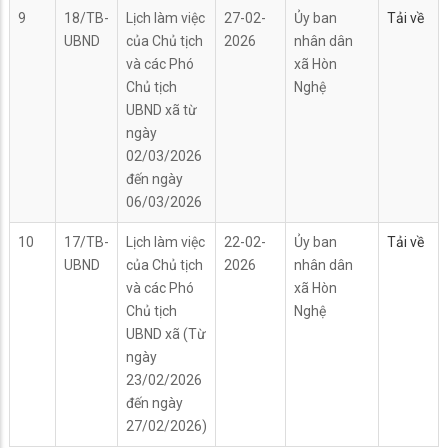
9
18/TB-
Lịch làm việc
27-02-
Ủy ban
Tải về
UBND
của Chủ tịch
2026
nhân dân
và các Phó
xã Hòn
Chủ tịch
Nghệ
UBND xã từ
ngày
02/03/2026
đến ngày
06/03/2026
10
17/TB-
Lịch làm việc
22-02-
Ủy ban
Tải về
UBND
của Chủ tịch
2026
nhân dân
và các Phó
xã Hòn
Chủ tịch
Nghệ
UBND xã (Từ
ngày
23/02/2026
đến ngày
27/02/2026)