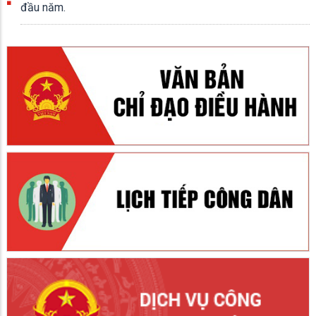
đầu năm.