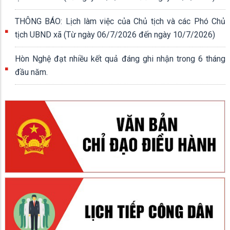
THÔNG BÁO: Lịch làm việc của Chủ tịch và các Phó Chủ
tịch UBND xã (Từ ngày 06/7/2026 đến ngày 10/7/2026)
Hòn Nghệ đạt nhiều kết quả đáng ghi nhận trong 6 tháng
đầu năm.