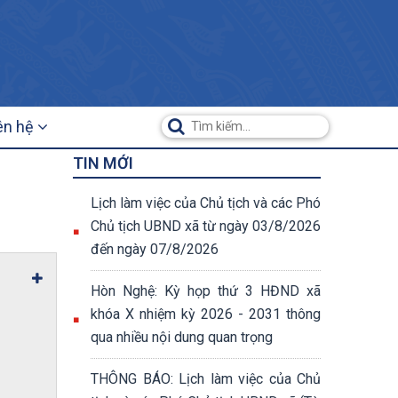
ên hệ
TIN MỚI
Lịch làm việc của Chủ tịch và các Phó
Chủ tịch UBND xã từ ngày 03/8/2026
đến ngày 07/8/2026
Hòn Nghệ: Kỳ họp thứ 3 HĐND xã
khóa X nhiệm kỳ 2026 - 2031 thông
qua nhiều nội dung quan trọng
THÔNG BÁO: Lịch làm việc của Chủ