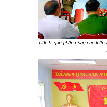
Hội thi góp phần nâng cao kiến 