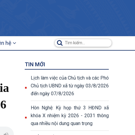
ên hệ
TIN MỚI
Lịch làm việc của Chủ tịch và các Phó
ia
Chủ tịch UBND xã từ ngày 03/8/2026
đến ngày 07/8/2026
26
Hòn Nghệ: Kỳ họp thứ 3 HĐND xã
khóa X nhiệm kỳ 2026 - 2031 thông
qua nhiều nội dung quan trọng