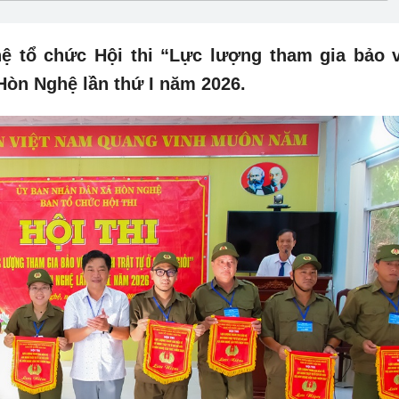
ệ tổ chức Hội thi “Lực lượng tham gia bảo 
 Hòn Nghệ lần thứ I năm 2026.