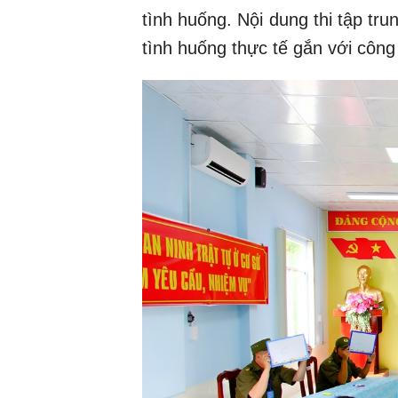
tình huống. Nội dung thi tập tru
tình huống thực tế gắn với công 