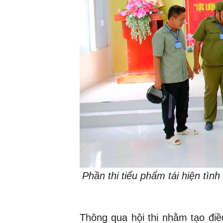
Phần thi tiểu phẩm tái hiện tình
Thông qua hội thi nhằm tạo điề