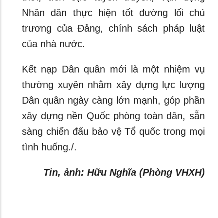
Nhân dân thực hiện tốt đường lối chủ
trương của Đảng, chính sách pháp luật
của nhà nước.
Kết nạp Dân quân mới là một nhiệm vụ
thường xuyên nhằm xây dựng lực lượng
Dân quân ngày càng lớn mạnh, góp phần
xây dựng nền Quốc phòng toàn dân, sẵn
sàng chiến đấu bảo vệ Tổ quốc trong mọi
tình huống./.
Tin, ảnh: Hữu Nghĩa (Phòng VHXH)