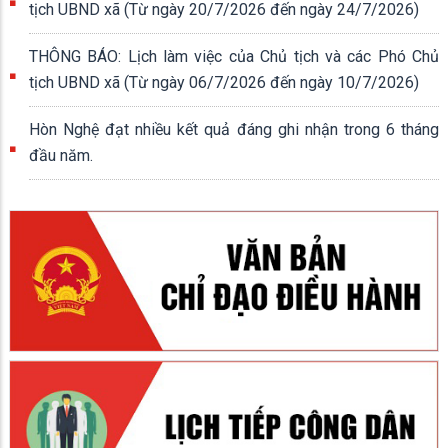
tịch UBND xã (Từ ngày 20/7/2026 đến ngày 24/7/2026)
THÔNG BÁO: Lịch làm việc của Chủ tịch và các Phó Chủ
tịch UBND xã (Từ ngày 06/7/2026 đến ngày 10/7/2026)
Hòn Nghệ đạt nhiều kết quả đáng ghi nhận trong 6 tháng
đầu năm.