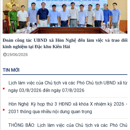
Đoàn công tác UBND xã Hòn Nghệ đến làm việc và trao đổi
kinh nghiệm tại Đặc khu Kiên Hải
19/06/2026
TIN MỚI
Lịch làm việc của Chủ tịch và các Phó Chủ tịch UBND xã từ
ngày 03/8/2026 đến ngày 07/8/2026
Hòn Nghệ: Kỳ họp thứ 3 HĐND xã khóa X nhiệm kỳ 2026 -
2031 thông qua nhiều nội dung quan trọng
THÔNG BÁO: Lịch làm việc của Chủ tịch và các Phó Chủ