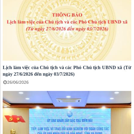
Lịch làm việc của Chủ tịch và các Phó Chủ tịch UBND xã (Từ
ngày 27/6/2026 đến ngày 03/7/2026)
26/06/2026