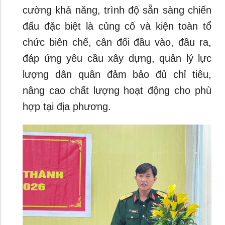
cường khả năng, trình độ sẵn sàng chiến
đấu đặc biệt là củng cố và kiện toàn tổ
chức biên chế, cân đối đầu vào, đầu ra,
đáp ứng yêu cầu xây dựng, quản lý lực
lượng dân quân đảm bảo đủ chỉ tiêu,
nâng cao chất lượng hoạt động cho phù
hợp tại địa phương.