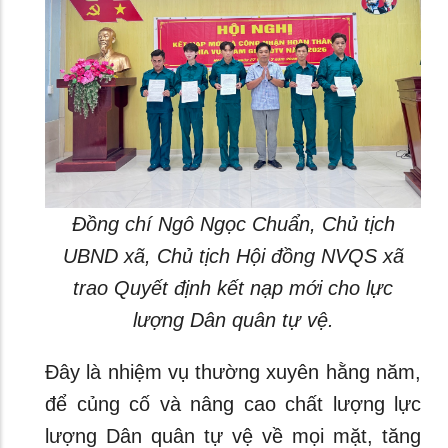
Đồng chí Ngô Ngọc Chuẩn, Chủ tịch
UBND xã, Chủ tịch Hội đồng NVQS xã
trao Quyết định kết nạp mới cho lực
lượng Dân quân tự vệ.
Đây là nhiệm vụ thường xuyên hằng năm,
để củng cố và nâng cao chất lượng lực
lượng Dân quân tự vệ về mọi mặt, tăng