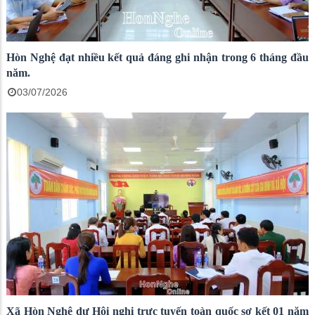
Hòn Nghệ đạt nhiều kết quả đáng ghi nhận trong 6 tháng đầu
năm.
03/07/2026
Xã Hòn Nghệ dự Hội nghị trực tuyến toàn quốc sơ kết 01 năm