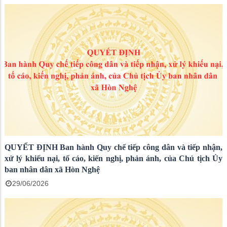
QUYẾT ĐỊNH Ban hành Quy chế tiếp công dân và tiếp nhận,
xử lý khiếu nại, tố cáo, kiến nghị, phản ánh, của Chủ tịch Ủy
ban nhân dân xã Hòn Nghệ
29/06/2026