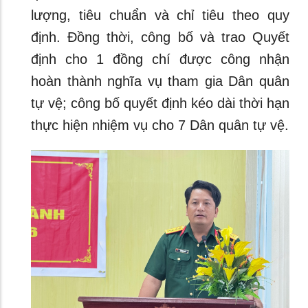
lượng, tiêu chuẩn và chỉ tiêu theo quy
định. Đồng thời, công bố và trao Quyết
định cho 1 đồng chí được công nhận
hoàn thành nghĩa vụ tham gia Dân quân
tự vệ; công bố quyết định kéo dài thời hạn
thực hiện nhiệm vụ cho 7 Dân quân tự vệ.