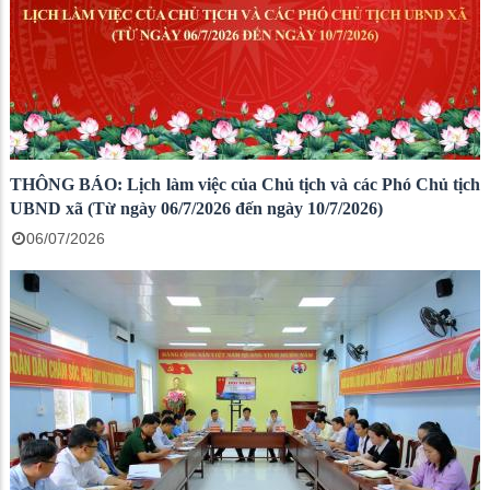
THÔNG BÁO: Lịch làm việc của Chủ tịch và các Phó Chủ tịch
UBND xã (Từ ngày 06/7/2026 đến ngày 10/7/2026)
06/07/2026