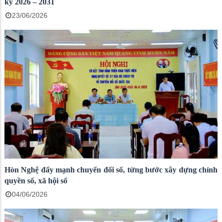
kỳ 2026 – 2031
23/06/2026
Hòn Nghệ đẩy mạnh chuyển đổi số, từng bước xây dựng chính
quyền số, xã hội số
04/06/2026