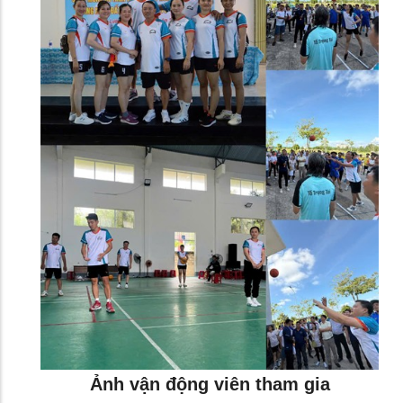
Ảnh vận động viên tham gia