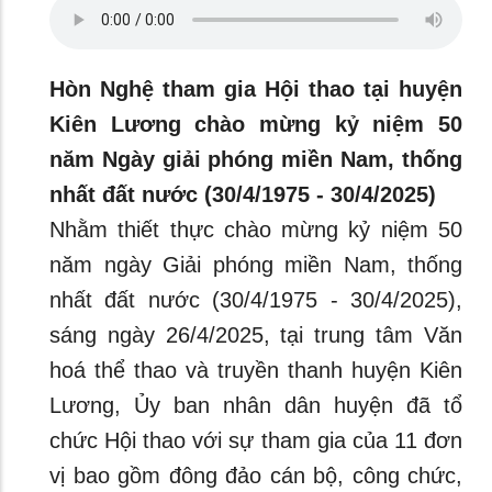
Hòn Nghệ tham gia Hội thao tại huyện
Kiên Lương chào mừng kỷ niệm 50
năm Ngày giải phóng miền Nam, thống
nhất đất nước (30/4/1975 - 30/4/2025)
Nhằm thiết thực chào mừng kỷ niệm 50
năm ngày Giải phóng miền Nam, thống
nhất đất nước (30/4/1975 - 30/4/2025),
sáng ngày 26/4/2025, tại trung tâm Văn
hoá thể thao và truyền thanh huyện Kiên
Lương, Ủy ban nhân dân huyện đã tổ
chức Hội thao với sự tham gia của 11 đơn
vị bao gồm đông đảo cán bộ, công chức,