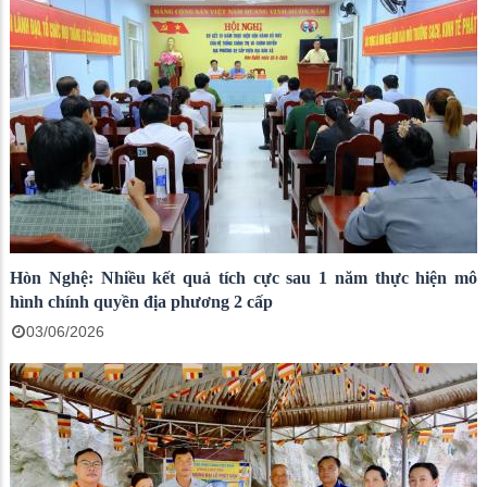
Hòn Nghệ: Nhiều kết quả tích cực sau 1 năm thực hiện mô
hình chính quyền địa phương 2 cấp
03/06/2026