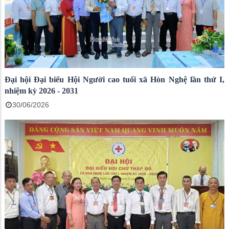
Đại hội Đại biểu Hội Người cao tuổi xã Hòn Nghệ lần thứ I,
nhiệm kỳ 2026 - 2031
30/06/2026