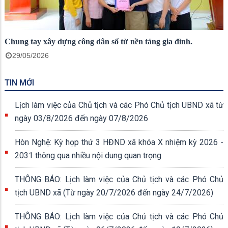
Chung tay xây dựng công dân số từ nền tảng gia đình.
29/05/2026
TIN MỚI
Lịch làm việc của Chủ tịch và các Phó Chủ tịch UBND xã từ
ngày 03/8/2026 đến ngày 07/8/2026
Hòn Nghệ: Kỳ họp thứ 3 HĐND xã khóa X nhiệm kỳ 2026 -
2031 thông qua nhiều nội dung quan trọng
THÔNG BÁO: Lịch làm việc của Chủ tịch và các Phó Chủ
tịch UBND xã (Từ ngày 20/7/2026 đến ngày 24/7/2026)
THÔNG BÁO: Lịch làm việc của Chủ tịch và các Phó Chủ