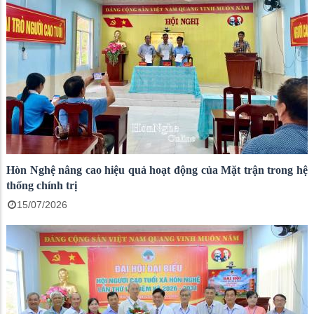
Hòn Nghệ nâng cao hiệu quả hoạt động của Mặt trận trong hệ
thống chính trị
15/07/2026