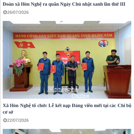
Đoàn xã Hòn Nghệ ra quân Ngày Chủ nhật xanh lần thứ III
26/07/2026
Xã Hòn Nghệ tổ chức Lễ kết nạp Đảng viên mới tại các Chi bộ
cơ sở
22/07/2026