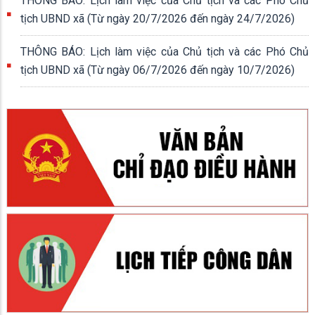
THÔNG BÁO: Lịch làm việc của Chủ tịch và các Phó Chủ
tịch UBND xã (Từ ngày 20/7/2026 đến ngày 24/7/2026)
THÔNG BÁO: Lịch làm việc của Chủ tịch và các Phó Chủ
tịch UBND xã (Từ ngày 06/7/2026 đến ngày 10/7/2026)