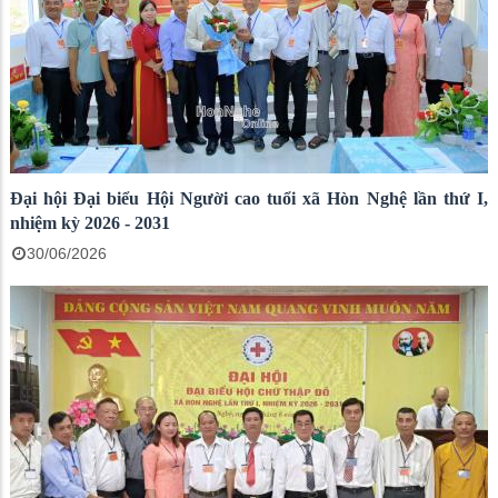
Đại hội Đại biểu Hội Người cao tuổi xã Hòn Nghệ lần thứ I,
nhiệm kỳ 2026 - 2031
30/06/2026