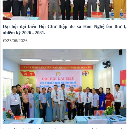
Đại hội đại biểu Hội Chữ thập đỏ xã Hòn Nghệ lần thứ I,
nhiệm kỳ 2026 - 2031.
27/06/2026