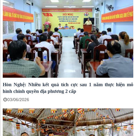
Hòn Nghệ: Nhiều kết quả tích cực sau 1 năm thực hiện mô
hình chính quyền địa phương 2 cấp
03/06/2026