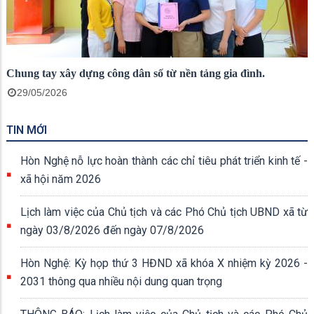
Chung tay xây dựng công dân số từ nền tảng gia đình.
29/05/2026
TIN MỚI
Hòn Nghệ nỗ lực hoàn thành các chỉ tiêu phát triển kinh tế -
xã hội năm 2026
Lịch làm việc của Chủ tịch và các Phó Chủ tịch UBND xã từ
ngày 03/8/2026 đến ngày 07/8/2026
Hòn Nghệ: Kỳ họp thứ 3 HĐND xã khóa X nhiệm kỳ 2026 -
2031 thông qua nhiều nội dung quan trọng