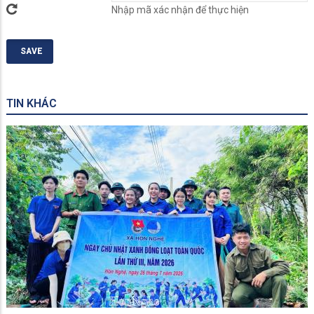
Nhập mã xác nhận để thực hiện
TIN KHÁC