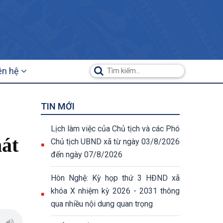
ên hệ
TIN MỚI
Lịch làm việc của Chủ tịch và các Phó
hát
Chủ tịch UBND xã từ ngày 03/8/2026
đến ngày 07/8/2026
Hòn Nghệ: Kỳ họp thứ 3 HĐND xã
khóa X nhiệm kỳ 2026 - 2031 thông
qua nhiều nội dung quan trọng