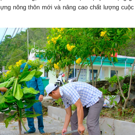
ây dựng nông thôn mới và nâng cao chất lượng cuộc