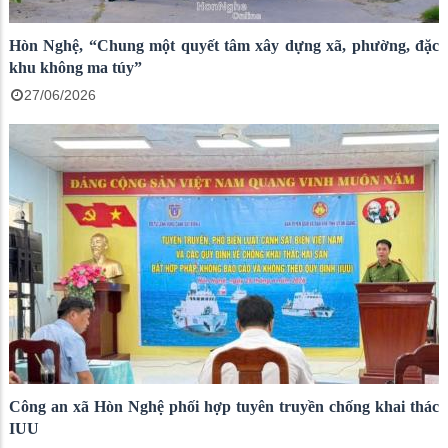
Hòn Nghệ, “Chung một quyết tâm xây dựng xã, phường, đặc
khu không ma túy”
27/06/2026
Công an xã Hòn Nghệ phối hợp tuyên truyền chống khai thác
IUU