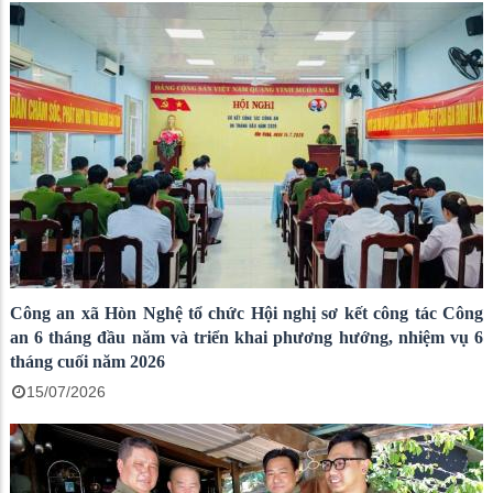
Công an xã Hòn Nghệ tổ chức Hội nghị sơ kết công tác Công
an 6 tháng đầu năm và triển khai phương hướng, nhiệm vụ 6
tháng cuối năm 2026
15/07/2026