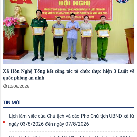
Xã Hòn Nghệ Tổng kết công tác tổ chức thực hiện 3 Luật về
quốc phòng an ninh
12/06/2026
TIN MỚI
Lịch làm việc của Chủ tịch và các Phó Chủ tịch UBND xã từ
ngày 03/8/2026 đến ngày 07/8/2026