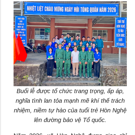
Buổi lễ được tổ chức trang trọng, ấp áp,
nghĩa tình lan tỏa mạnh mẽ khí thế trách
nhiệm, niềm tự hào của tuổi trẻ Hòn Nghệ
lên đường bảo vệ Tổ quốc.