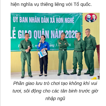
hiện nghĩa vụ thiêng liêng với Tổ quốc.
Phần giao lưu trò chơi tạo không khí vui
tươi, sôi động cho các tân binh trước giờ
nhập ngũ