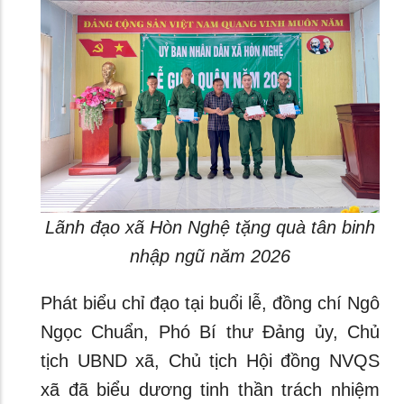
Lãnh đạo xã Hòn Nghệ tặng quà tân binh
nhập ngũ năm 2026
Phát biểu chỉ đạo tại buổi lễ, đồng chí Ngô
Ngọc Chuẩn, Phó Bí thư Đảng ủy, Chủ
tịch UBND xã, Chủ tịch Hội đồng NVQS
xã đã biểu dương tinh thần trách nhiệm