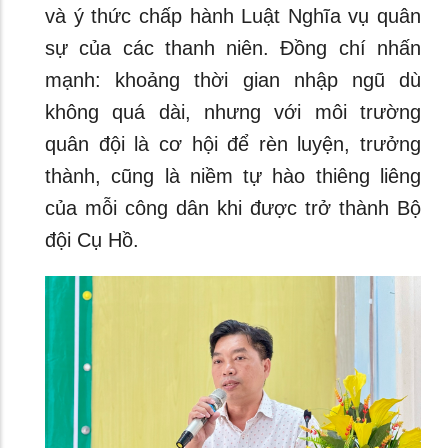
và ý thức chấp hành Luật Nghĩa vụ quân
sự của các thanh niên. Đồng chí nhấn
mạnh: khoảng thời gian nhập ngũ dù
không quá dài, nhưng với môi trường
quân đội là cơ hội để rèn luyện, trưởng
thành, cũng là niềm tự hào thiêng liêng
của mỗi công dân khi được trở thành Bộ
đội Cụ Hồ.