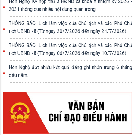
Hòn Nghệ: Kỳ họp thứ 3 HĐND xã khóa X nhiệm kỳ 2026 -
2031 thông qua nhiều nội dung quan trọng
THÔNG BÁO: Lịch làm việc của Chủ tịch và các Phó Chủ
tịch UBND xã (Từ ngày 20/7/2026 đến ngày 24/7/2026)
THÔNG BÁO: Lịch làm việc của Chủ tịch và các Phó Chủ
tịch UBND xã (Từ ngày 06/7/2026 đến ngày 10/7/2026)
Hòn Nghệ đạt nhiều kết quả đáng ghi nhận trong 6 tháng
đầu năm.